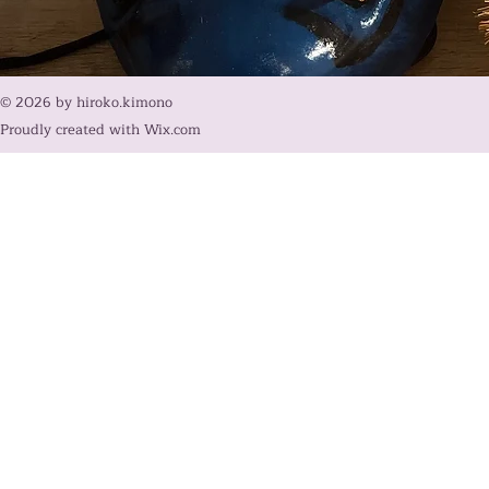
© 2026 by hiroko.kimono
Proudly created with
Wix.com