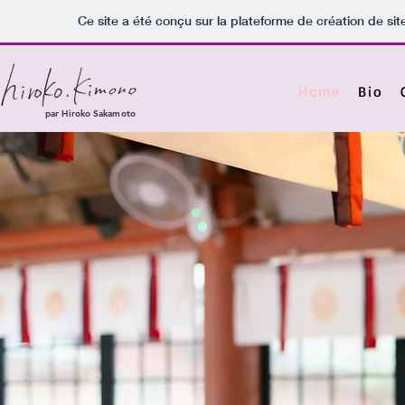
Ce site a été conçu sur la plateforme de création de sit
Home
Bio
par Hiroko Sakamoto